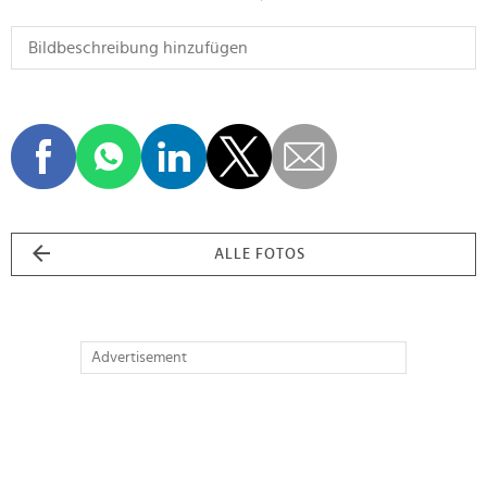
ALLE FOTOS
Advertisement