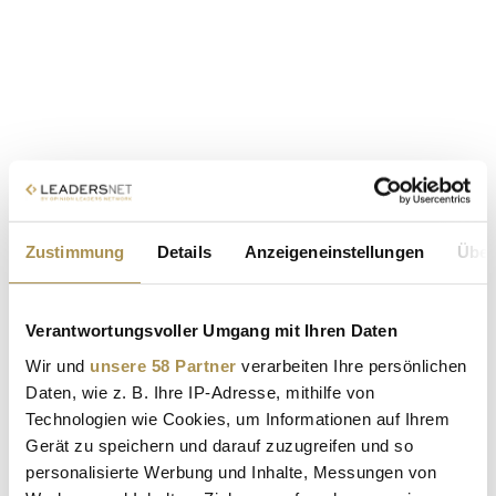
Zustimmung
Details
Anzeigeneinstellungen
Über
Verantwortungsvoller Umgang mit Ihren Daten
Wir und
unsere 58 Partner
verarbeiten Ihre persönlichen
Daten, wie z. B. Ihre IP-Adresse, mithilfe von
Technologien wie Cookies, um Informationen auf Ihrem
Gerät zu speichern und darauf zuzugreifen und so
personalisierte Werbung und Inhalte, Messungen von