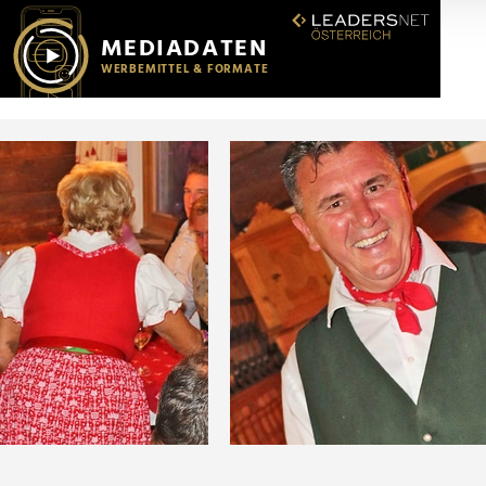
r soziale Medien, Werbung und Analysen weiter. Unsere Partner
 Daten zusammen, die Sie ihnen bereitgestellt haben oder die s
n.