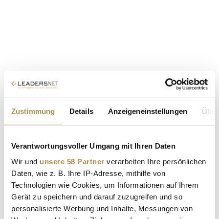
Zustimmung
Details
Anzeigeneinstellungen
Über
Verantwortungsvoller Umgang mit Ihren Daten
Wir und
unsere 58 Partner
verarbeiten Ihre persönlichen
Daten, wie z. B. Ihre IP-Adresse, mithilfe von
Technologien wie Cookies, um Informationen auf Ihrem
Gerät zu speichern und darauf zuzugreifen und so
personalisierte Werbung und Inhalte, Messungen von