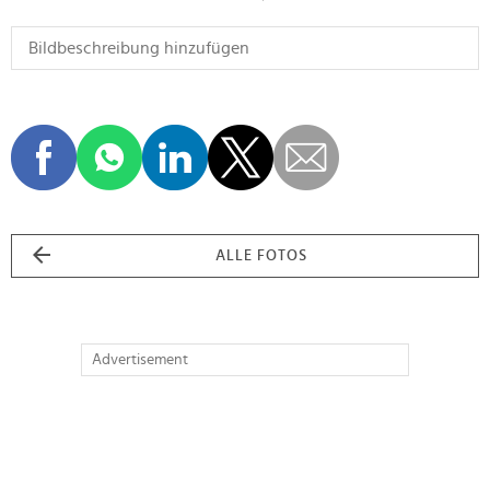
ALLE FOTOS
Advertisement