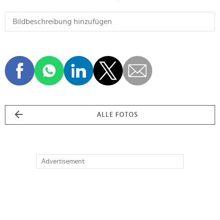
ALLE FOTOS
Advertisement