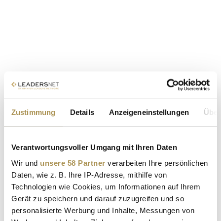
Zustimmung
Details
Anzeigeneinstellungen
Über
Verantwortungsvoller Umgang mit Ihren Daten
Wir und
unsere 58 Partner
verarbeiten Ihre persönlichen
Daten, wie z. B. Ihre IP-Adresse, mithilfe von
Technologien wie Cookies, um Informationen auf Ihrem
Gerät zu speichern und darauf zuzugreifen und so
personalisierte Werbung und Inhalte, Messungen von