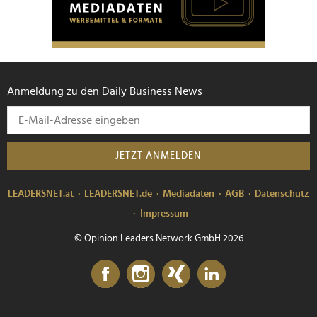
Anmeldung zu den Daily Business News
JETZT ANMELDEN
LEADERSNET.at
LEADERSNET.de
Mediadaten
AGB
Datenschutz
Impressum
© Opinion Leaders Network GmbH 2026