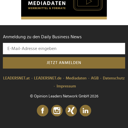
Anmeldung zu den Daily Business News
JETZT ANMELDEN
LEADERSNET.at
LEADERSNET.de
Mediadaten
AGB
Datenschutz
Impressum
© Opinion Leaders Network GmbH 2026