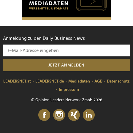
Anmeldung zu den Daily Business News
JETZT ANMELDEN
LEADERSNET.at
LEADERSNET.de
Mediadaten
AGB
Datenschutz
Impressum
© Opinion Leaders Network GmbH 2026