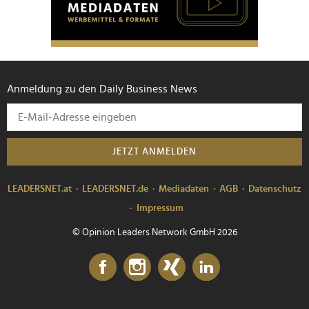
Anmeldung zu den Daily Business News
JETZT ANMELDEN
LEADERSNET.at
LEADERSNET.de
Mediadaten
AGB
Datenschutz
Impressum
© Opinion Leaders Network GmbH 2026