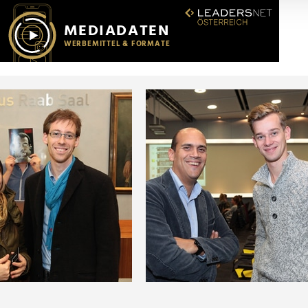
r soziale Medien, Werbung und Analysen weiter. Unsere Partner
 Daten zusammen, die Sie ihnen bereitgestellt haben oder die s
n.