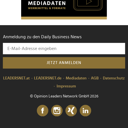
Anmeldung zu den Daily Business News
JETZT ANMELDEN
LEADERSNET.at
LEADERSNET.de
Mediadaten
AGB
Datenschutz
Impressum
© Opinion Leaders Network GmbH 2026