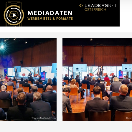
r soziale Medien, Werbung und Analysen weiter. Unsere Partner
 Daten zusammen, die Sie ihnen bereitgestellt haben oder die s
n.