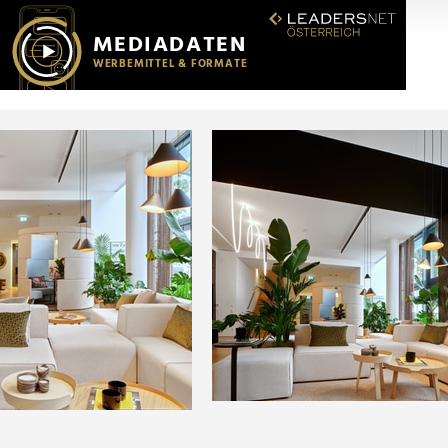
r soziale Medien, Werbung und Analysen weiter. Unsere Partner
 Daten zusammen, die Sie ihnen bereitgestellt haben oder die s
n.