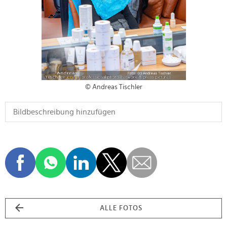
© Andreas Tischler
ALLE FOTOS