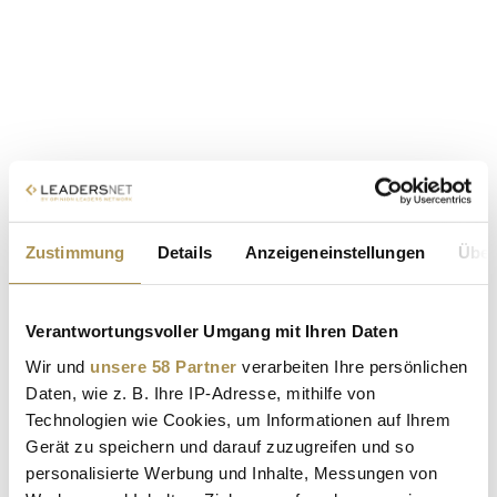
Zustimmung
Details
Anzeigeneinstellungen
Über
Verantwortungsvoller Umgang mit Ihren Daten
Wir und
unsere 58 Partner
verarbeiten Ihre persönlichen
Daten, wie z. B. Ihre IP-Adresse, mithilfe von
Technologien wie Cookies, um Informationen auf Ihrem
Gerät zu speichern und darauf zuzugreifen und so
personalisierte Werbung und Inhalte, Messungen von