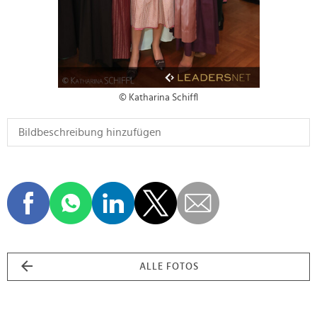
© Katharina Schiffl
ALLE FOTOS