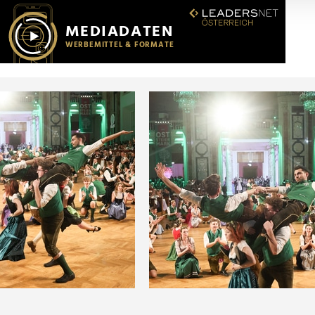
r soziale Medien, Werbung und Analysen weiter. Unsere Partner
 Daten zusammen, die Sie ihnen bereitgestellt haben oder die s
n.