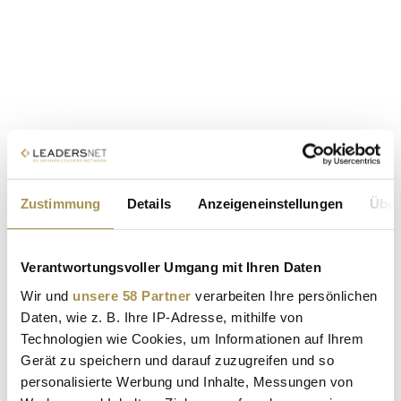
Zustimmung
Details
Anzeigeneinstellungen
Über
Verantwortungsvoller Umgang mit Ihren Daten
Wir und
unsere 58 Partner
verarbeiten Ihre persönlichen
Daten, wie z. B. Ihre IP-Adresse, mithilfe von
Technologien wie Cookies, um Informationen auf Ihrem
Gerät zu speichern und darauf zuzugreifen und so
personalisierte Werbung und Inhalte, Messungen von