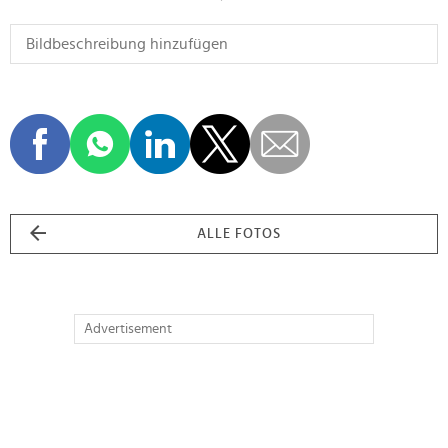
ALLE FOTOS
Advertisement