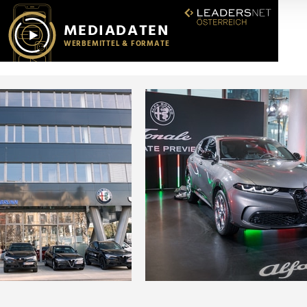
r soziale Medien, Werbung und Analysen weiter. Unsere Partner
 Daten zusammen, die Sie ihnen bereitgestellt haben oder die s
n.