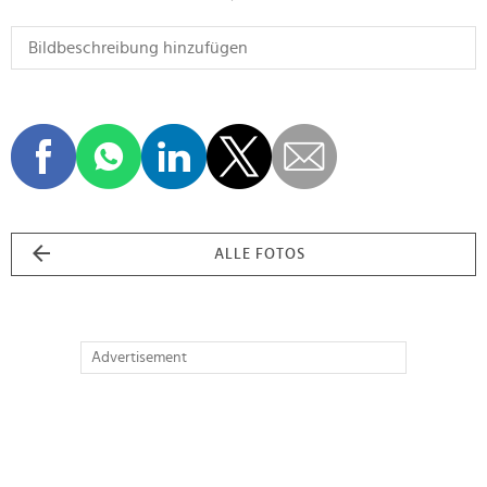
ALLE FOTOS
Advertisement