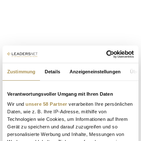
Zustimmung
Details
Anzeigeneinstellungen
Über
Verantwortungsvoller Umgang mit Ihren Daten
Wir und
unsere 58 Partner
verarbeiten Ihre persönlichen
Daten, wie z. B. Ihre IP-Adresse, mithilfe von
Technologien wie Cookies, um Informationen auf Ihrem
Gerät zu speichern und darauf zuzugreifen und so
personalisierte Werbung und Inhalte, Messungen von