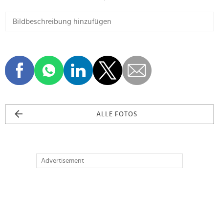
ALLE FOTOS
Advertisement