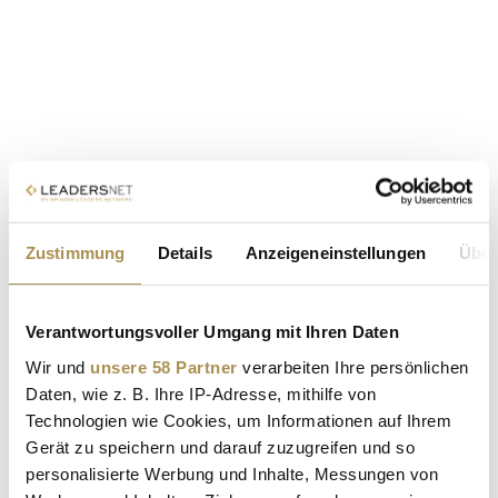
Zustimmung
Details
Anzeigeneinstellungen
Über
Verantwortungsvoller Umgang mit Ihren Daten
Wir und
unsere 58 Partner
verarbeiten Ihre persönlichen
Daten, wie z. B. Ihre IP-Adresse, mithilfe von
Technologien wie Cookies, um Informationen auf Ihrem
Gerät zu speichern und darauf zuzugreifen und so
personalisierte Werbung und Inhalte, Messungen von