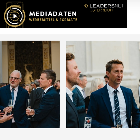
r soziale Medien, Werbung und Analysen weiter. Unsere Partner
 Daten zusammen, die Sie ihnen bereitgestellt haben oder die s
n.