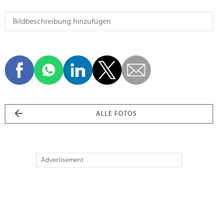
ALLE FOTOS
Advertisement