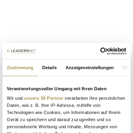
Zustimmung
Details
Anzeigeneinstellungen
Über
Verantwortungsvoller Umgang mit Ihren Daten
Wir und
unsere 58 Partner
verarbeiten Ihre persönlichen
Daten, wie z. B. Ihre IP-Adresse, mithilfe von
Technologien wie Cookies, um Informationen auf Ihrem
Gerät zu speichern und darauf zuzugreifen und so
personalisierte Werbung und Inhalte, Messungen von