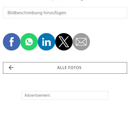
ALLE FOTOS
Advertisement