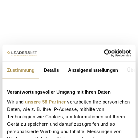
Zustimmung
Details
Anzeigeneinstellungen
Über
Verantwortungsvoller Umgang mit Ihren Daten
Wir und
unsere 58 Partner
verarbeiten Ihre persönlichen
Daten, wie z. B. Ihre IP-Adresse, mithilfe von
Technologien wie Cookies, um Informationen auf Ihrem
Gerät zu speichern und darauf zuzugreifen und so
personalisierte Werbung und Inhalte, Messungen von