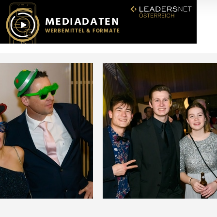
r soziale Medien, Werbung und Analysen weiter. Unsere Partner
 Daten zusammen, die Sie ihnen bereitgestellt haben oder die s
n.