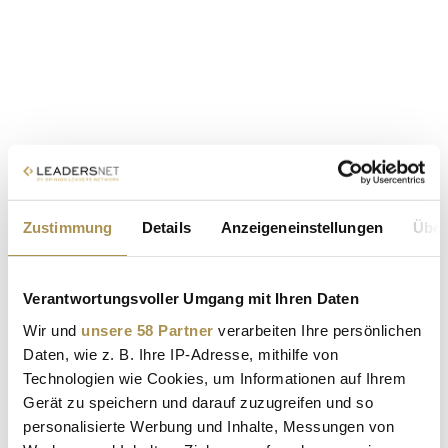
Zustimmung
Details
Anzeigeneinstellungen
Über
Verantwortungsvoller Umgang mit Ihren Daten
Wir und
unsere 58 Partner
verarbeiten Ihre persönlichen
Daten, wie z. B. Ihre IP-Adresse, mithilfe von
Technologien wie Cookies, um Informationen auf Ihrem
Gerät zu speichern und darauf zuzugreifen und so
personalisierte Werbung und Inhalte, Messungen von