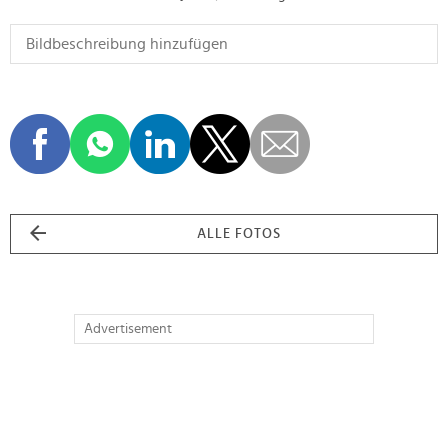
ALLE FOTOS
Advertisement