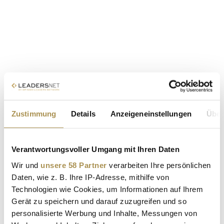
Zustimmung
Details
Anzeigeneinstellungen
Über
Verantwortungsvoller Umgang mit Ihren Daten
Wir und
unsere 58 Partner
verarbeiten Ihre persönlichen
Daten, wie z. B. Ihre IP-Adresse, mithilfe von
Technologien wie Cookies, um Informationen auf Ihrem
Gerät zu speichern und darauf zuzugreifen und so
personalisierte Werbung und Inhalte, Messungen von