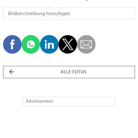
ALLE FOTOS
Advertisement