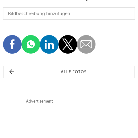
ALLE FOTOS
Advertisement