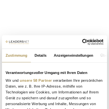
Zustimmung
Details
Anzeigeneinstellungen
Über
Verantwortungsvoller Umgang mit Ihren Daten
Wir und
unsere 58 Partner
verarbeiten Ihre persönlichen
Daten, wie z. B. Ihre IP-Adresse, mithilfe von
Technologien wie Cookies, um Informationen auf Ihrem
Gerät zu speichern und darauf zuzugreifen und so
personalisierte Werbung und Inhalte, Messungen von