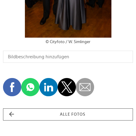
© Cityfoto / W. Simlinger
ALLE FOTOS