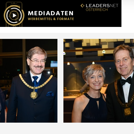
r soziale Medien, Werbung und Analysen weiter. Unsere Partner
 Daten zusammen, die Sie ihnen bereitgestellt haben oder die s
n.