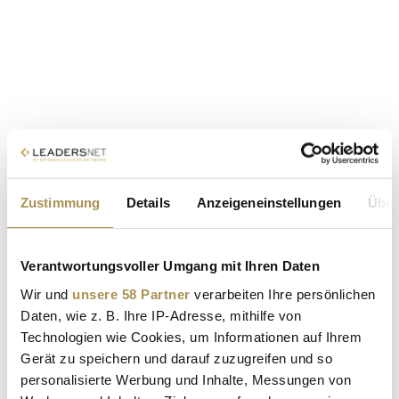
Zustimmung
Details
Anzeigeneinstellungen
Über
Verantwortungsvoller Umgang mit Ihren Daten
Wir und
unsere 58 Partner
verarbeiten Ihre persönlichen
Daten, wie z. B. Ihre IP-Adresse, mithilfe von
Technologien wie Cookies, um Informationen auf Ihrem
Gerät zu speichern und darauf zuzugreifen und so
personalisierte Werbung und Inhalte, Messungen von