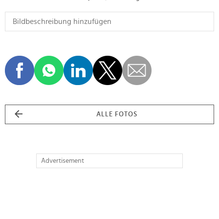
ALLE FOTOS
Advertisement