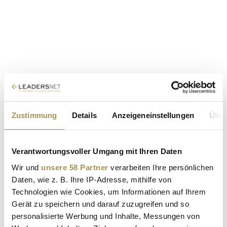
Zustimmung
Details
Anzeigeneinstellungen
Über
Verantwortungsvoller Umgang mit Ihren Daten
Wir und
unsere 58 Partner
verarbeiten Ihre persönlichen
Daten, wie z. B. Ihre IP-Adresse, mithilfe von
Technologien wie Cookies, um Informationen auf Ihrem
Gerät zu speichern und darauf zuzugreifen und so
personalisierte Werbung und Inhalte, Messungen von