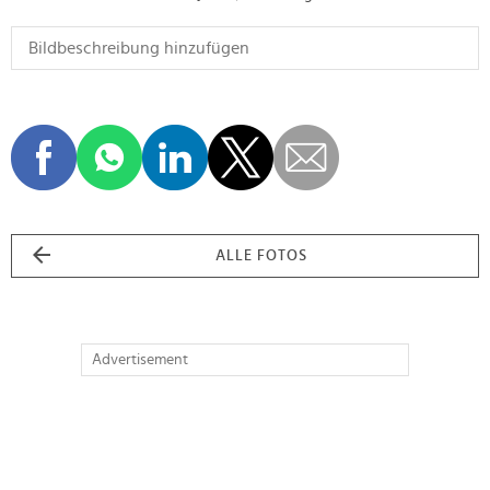
ALLE FOTOS
Advertisement