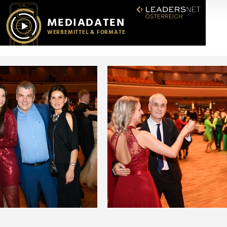
r soziale Medien, Werbung und Analysen weiter. Unsere Partner
 Daten zusammen, die Sie ihnen bereitgestellt haben oder die s
n.