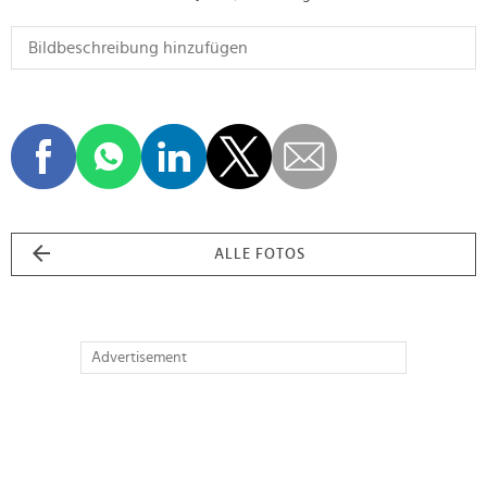
ALLE FOTOS
Advertisement