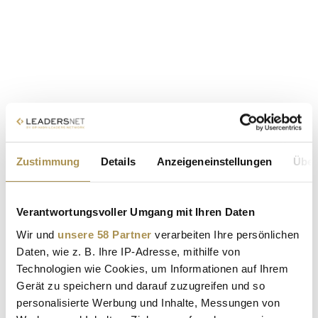
Zustimmung
Details
Anzeigeneinstellungen
Über
Verantwortungsvoller Umgang mit Ihren Daten
Wir und
unsere 58 Partner
verarbeiten Ihre persönlichen
Daten, wie z. B. Ihre IP-Adresse, mithilfe von
Technologien wie Cookies, um Informationen auf Ihrem
Gerät zu speichern und darauf zuzugreifen und so
personalisierte Werbung und Inhalte, Messungen von