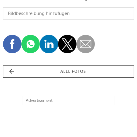
ALLE FOTOS
Advertisement