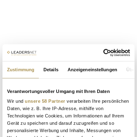
Zustimmung
Details
Anzeigeneinstellungen
Über
Verantwortungsvoller Umgang mit Ihren Daten
Wir und
unsere 58 Partner
verarbeiten Ihre persönlichen
Daten, wie z. B. Ihre IP-Adresse, mithilfe von
Technologien wie Cookies, um Informationen auf Ihrem
Gerät zu speichern und darauf zuzugreifen und so
personalisierte Werbung und Inhalte, Messungen von