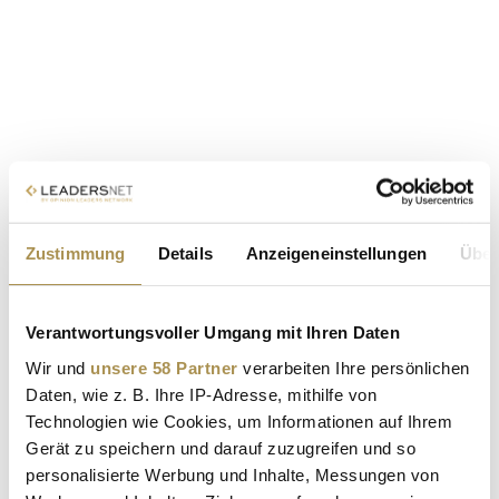
Zustimmung
Details
Anzeigeneinstellungen
Über
Verantwortungsvoller Umgang mit Ihren Daten
Wir und
unsere 58 Partner
verarbeiten Ihre persönlichen
Daten, wie z. B. Ihre IP-Adresse, mithilfe von
Technologien wie Cookies, um Informationen auf Ihrem
Gerät zu speichern und darauf zuzugreifen und so
personalisierte Werbung und Inhalte, Messungen von