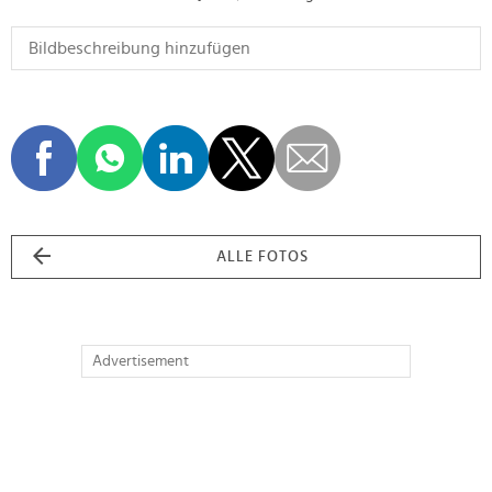
ALLE FOTOS
Advertisement