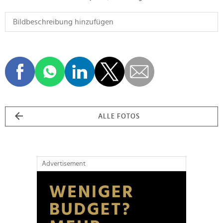
ALLE FOTOS
Advertisement