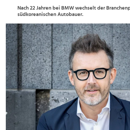
Nach 22 Jahren bei BMW wechselt der Branchenp
südkoreanischen Autobauer.
>