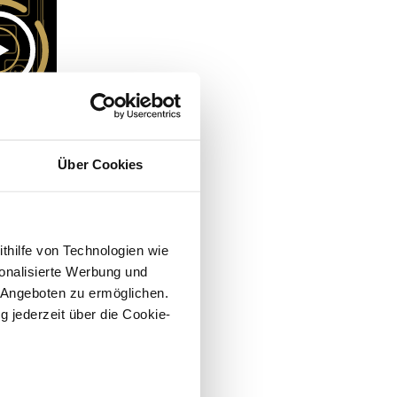
Über Cookies
ithilfe von Technologien wie
onalisierte Werbung und
 Angeboten zu ermöglichen.
g jederzeit über die Cookie-