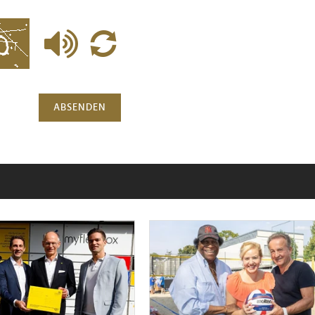
ABSENDEN