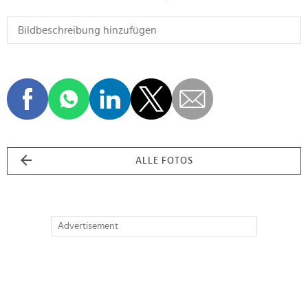
ALLE FOTOS
Advertisement