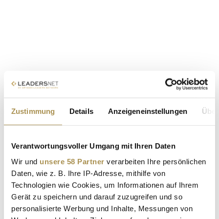
Zustimmung
Details
Anzeigeneinstellungen
Über
Verantwortungsvoller Umgang mit Ihren Daten
Wir und
unsere 58 Partner
verarbeiten Ihre persönlichen
Daten, wie z. B. Ihre IP-Adresse, mithilfe von
Technologien wie Cookies, um Informationen auf Ihrem
Gerät zu speichern und darauf zuzugreifen und so
personalisierte Werbung und Inhalte, Messungen von