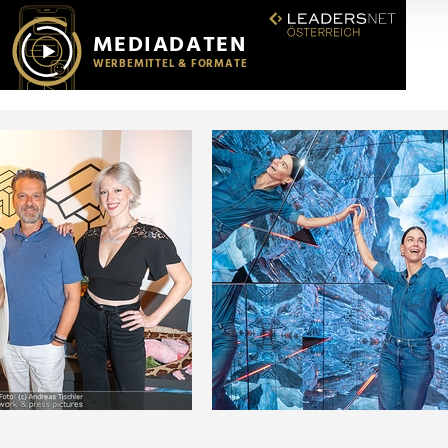
r soziale Medien, Werbung und Analysen weiter. Unsere Partner
 Daten zusammen, die Sie ihnen bereitgestellt haben oder die s
n.