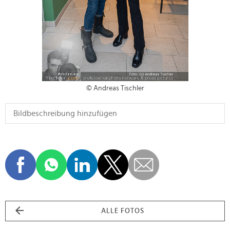
© Andreas Tischler
ALLE FOTOS