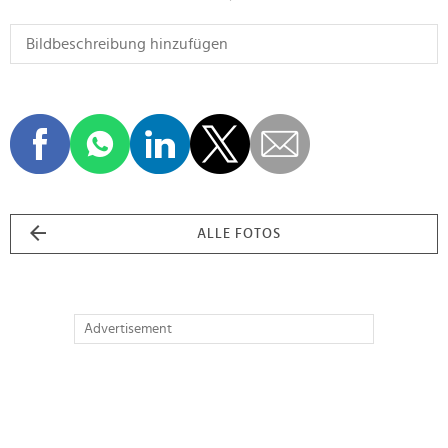
ALLE FOTOS
Advertisement