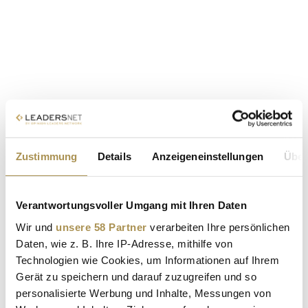
Zustimmung
Details
Anzeigeneinstellungen
Über
Verantwortungsvoller Umgang mit Ihren Daten
Wir und
unsere 58 Partner
verarbeiten Ihre persönlichen
Daten, wie z. B. Ihre IP-Adresse, mithilfe von
Technologien wie Cookies, um Informationen auf Ihrem
Gerät zu speichern und darauf zuzugreifen und so
personalisierte Werbung und Inhalte, Messungen von