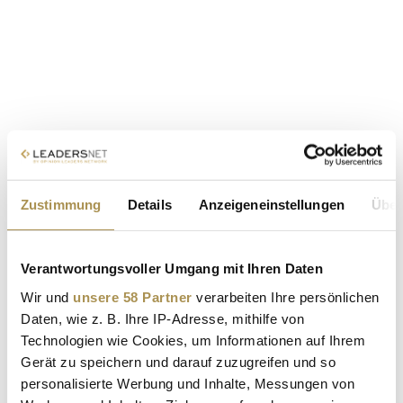
Zustimmung
Details
Anzeigeneinstellungen
Über
Verantwortungsvoller Umgang mit Ihren Daten
Wir und
unsere 58 Partner
verarbeiten Ihre persönlichen
Daten, wie z. B. Ihre IP-Adresse, mithilfe von
Technologien wie Cookies, um Informationen auf Ihrem
Gerät zu speichern und darauf zuzugreifen und so
personalisierte Werbung und Inhalte, Messungen von