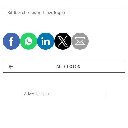
ALLE FOTOS
Advertisement