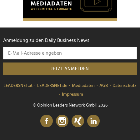
Anmeldung zu den Daily Business News
JETZT ANMELDEN
LEADERSNET.at
LEADERSNET.de
Mediadaten
AGB
Datenschutz
Impressum
© Opinion Leaders Network GmbH 2026