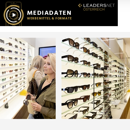
r soziale Medien, Werbung und Analysen weiter. Unsere Partner
 Daten zusammen, die Sie ihnen bereitgestellt haben oder die s
n.