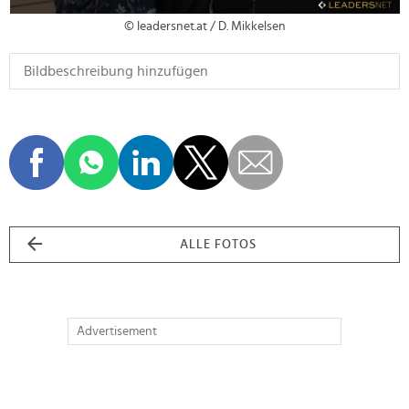
© leadersnet.at / D. Mikkelsen
ALLE FOTOS
Advertisement