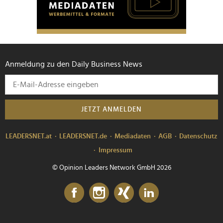
Anmeldung zu den Daily Business News
JETZT ANMELDEN
LEADERSNET.at
LEADERSNET.de
Mediadaten
AGB
Datenschutz
Impressum
© Opinion Leaders Network GmbH 2026