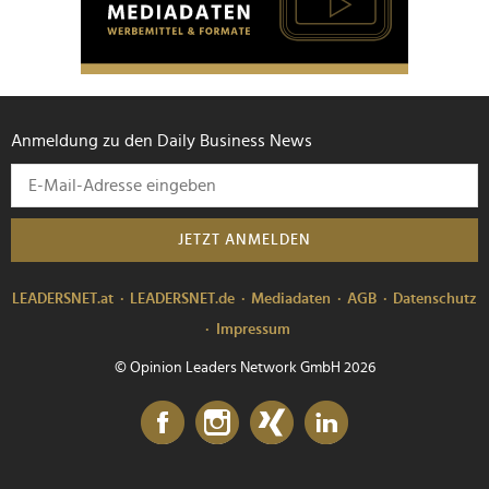
Anmeldung zu den Daily Business News
JETZT ANMELDEN
LEADERSNET.at
LEADERSNET.de
Mediadaten
AGB
Datenschutz
Impressum
© Opinion Leaders Network GmbH 2026