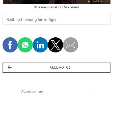
© leadersnet.at / D. Mikkelsen
ALLE FOTOS
Advertisement