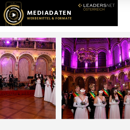
r soziale Medien, Werbung und Analysen weiter. Unsere Partner
 Daten zusammen, die Sie ihnen bereitgestellt haben oder die s
n.