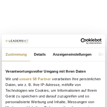
Zustimmung
Details
Anzeigeneinstellungen
Über
Verantwortungsvoller Umgang mit Ihren Daten
Wir und
unsere 58 Partner
verarbeiten Ihre persönlichen
Daten, wie z. B. Ihre IP-Adresse, mithilfe von
Technologien wie Cookies, um Informationen auf Ihrem
Gerät zu speichern und darauf zuzugreifen und so
personalisierte Werbung und Inhalte, Messungen von