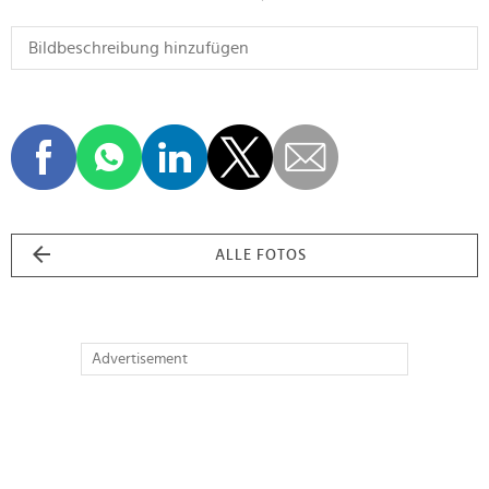
ALLE FOTOS
Advertisement