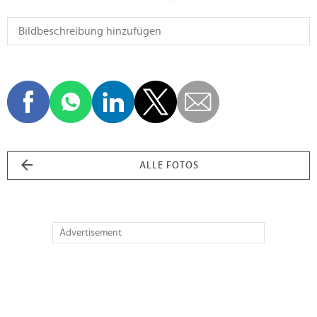
ALLE FOTOS
Advertisement