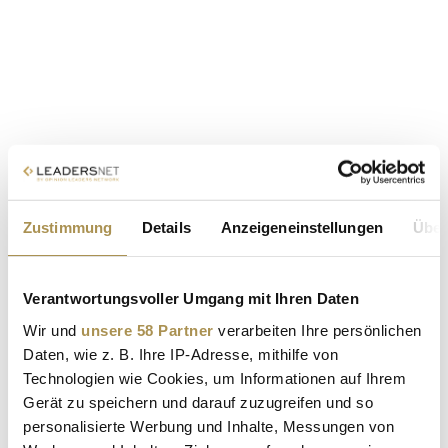
Zustimmung
Details
Anzeigeneinstellungen
Über
Verantwortungsvoller Umgang mit Ihren Daten
Wir und
unsere 58 Partner
verarbeiten Ihre persönlichen
Daten, wie z. B. Ihre IP-Adresse, mithilfe von
Technologien wie Cookies, um Informationen auf Ihrem
Gerät zu speichern und darauf zuzugreifen und so
personalisierte Werbung und Inhalte, Messungen von