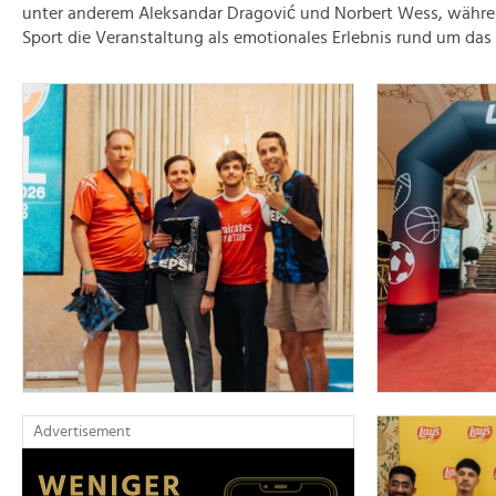
unter anderem Aleksandar Dragović und Norbert Wess, währe
Sport die Veranstaltung als emotionales Erlebnis rund um das 
Advertisement