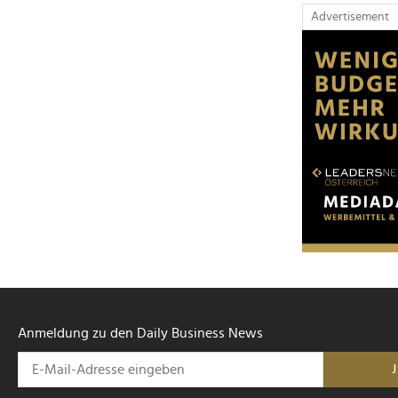
Advertisement
Anmeldung zu den Daily Business News