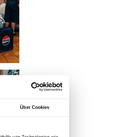
Über Cookies
ithilfe von Technologien wie