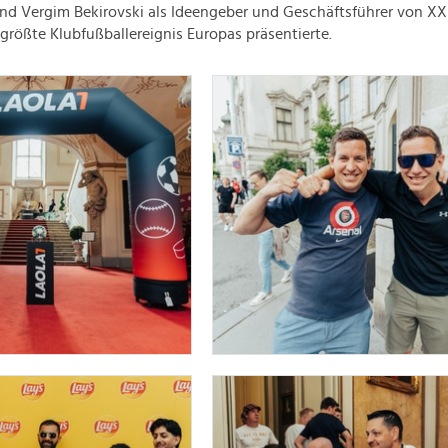
nd Vergim Bekirovski als Ideengeber und Geschäftsführer von 
größte Klubfußballereignis Europas präsentierte.