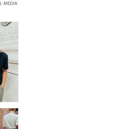
XXL-MEDIA